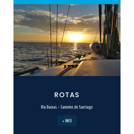
ROTAS
Ría Baixas – Caminho de Santiago
+ INFO