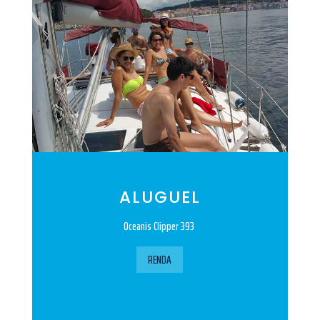
ALUGUEL
Oceanis Clipper 393
RENDA